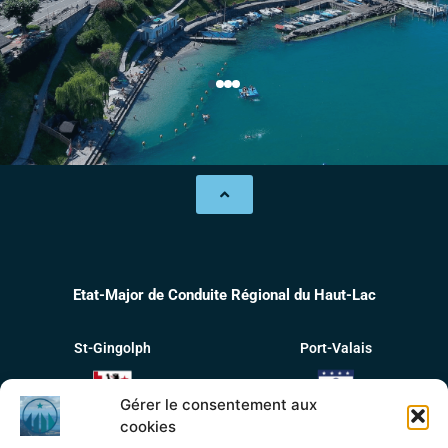
Etat-Major de Conduite Régional du Haut-Lac
St-Gingolph
Port-Valais
Gérer le consentement aux
cookies