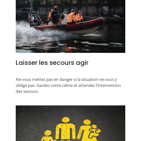
Laisser les secours agir
Ne vous mettez pas en danger si la situation ne vous y
oblige pas. Gardez votre calme et attendez l’intervention
des secours.