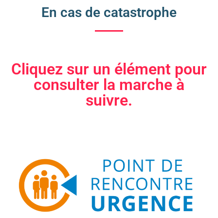
En cas de catastrophe
Cliquez sur un élément pour
consulter la marche à
suivre.