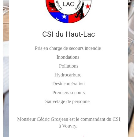
CSI du Haut-Lac
Pris en charge de secours incendie
Inondations
Pollutions
Hydrocarbure
Désincarcération
Premiers secours
Sauvetage de personne
Monsieur Cédric Grosjean est le commandant du CSI
à Vouvry.