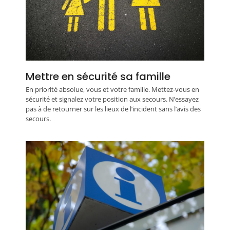
Mettre en sécurité sa famille
En priorité absolue, vous et votre famille. Mettez-vous en
sécurité et signalez votre position aux secours. N’essayez
pas à de retourner sur les lieux de l’incident sans l’avis des
secours.