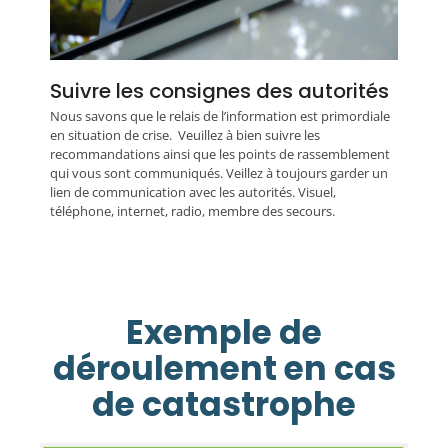
Suivre les consignes des autorités
Nous savons que le relais de l’information est primordiale
en situation de crise. Veuillez à bien suivre les
recommandations ainsi que les points de rassemblement
qui vous sont communiqués. Veillez à toujours garder un
lien de communication avec les autorités. Visuel,
téléphone, internet, radio, membre des secours.
Exemple de
déroulement en cas
de catastrophe