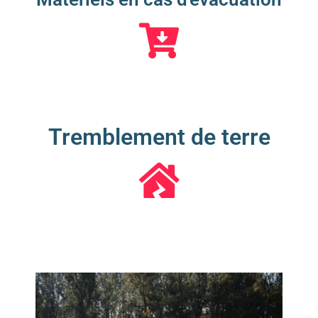
Tremblement de terre