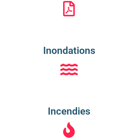
Inondations
Incendies