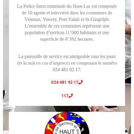
La Police Intercomunnale du Haut-Lac est composée
de 10 agents et intervient dans les communes de
Vionnaz, Vouvry, Port-Valais et St-Gingolph.
L’ensemble de ces communes représente une
population d’environ 11’000 habitants et une
superficie de 8’392 hectares.
La patrouille de service est atteignable tous les jours
(et la nuit
en cas d’urgence
) en composant le numéro
024 481 92 17.
024 481 92 17
117