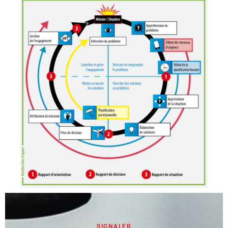
SIGNALER