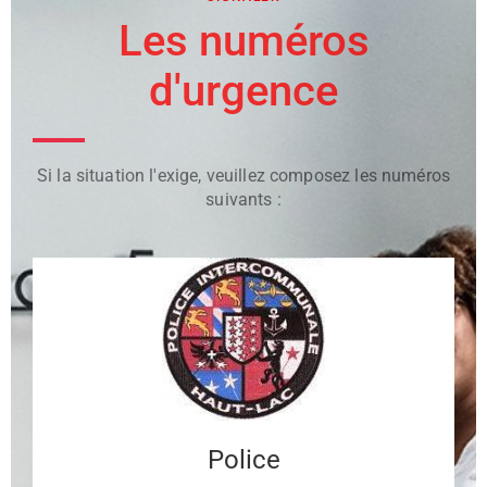
Les numéros
d'urgence
Si la situation l'exige, veuillez composez les numéros
suivants :
Police