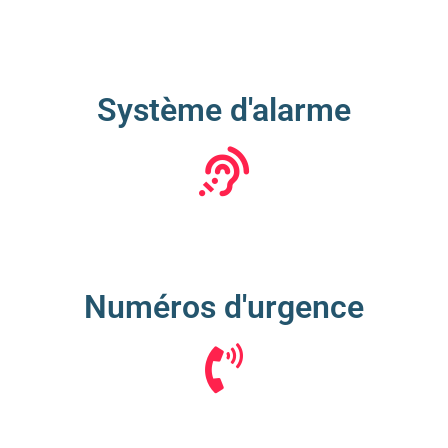
Système d'alarme
Numéros d'urgence